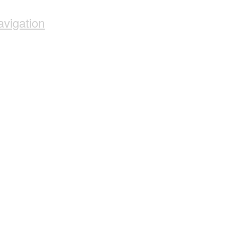
avigation