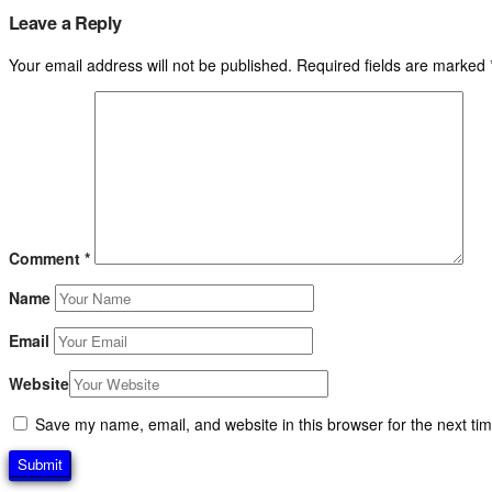
Leave a Reply
Your email address will not be published.
Required fields are marked
Comment
*
Name
Email
Website
Save my name, email, and website in this browser for the next ti